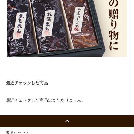
最近チェックした商品
最近チェックした商品はまだありません。
返品について