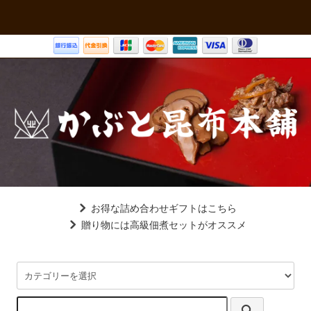
お得な詰め合わせギフトはこちら
贈り物には高級佃煮セットがオススメ