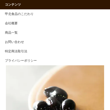
コンテンツ
甲北食品のこだわり
会社概要
商品一覧
お問い合わせ
特定商法取引法
プライバシーポリシー