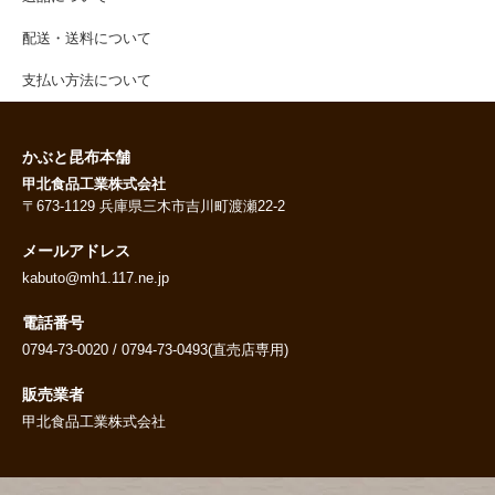
配送・送料について
支払い方法について
かぶと昆布本舗
甲北食品工業株式会社
〒673-1129 兵庫県三木市吉川町渡瀬22-2
メールアドレス
kabuto@mh1.117.ne.jp
電話番号
0794-73-0020 / 0794-73-0493(直売店専用)
販売業者
甲北食品工業株式会社