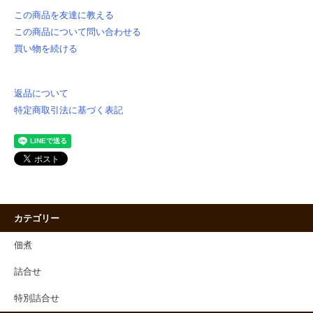
この商品を友達に教える
この商品について問い合わせる
買い物を続ける
返品について
特定商取引法に基づく表記
カテゴリー
佃煮
詰合せ
特別詰合せ